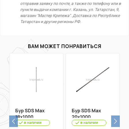
отправив заявку по почте, а также по телефону или в
пункте выдачи компании г. Казань, ул. Татарстан, 9,
магазин "Мастер Крепежа". Доставка по Республике
Татарстан и другие регионы РФ.
ВАМ МОЖЕТ ПОНРАВИТЬСЯ
Бур SDS Max
Бур SDS Max
18х1000
20х1000
в наличии
в наличии