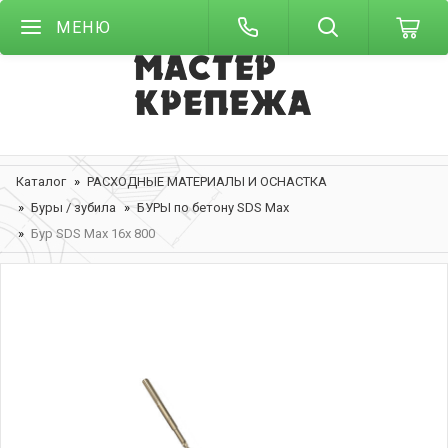
МЕНЮ
Каталог
РАСХОДНЫЕ МАТЕРИАЛЫ И ОСНАСТКА
Буры / зубила
БУРЫ по бетону SDS Max
Бур SDS Max 16х 800