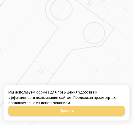
Мы используем
cookies
для повышения удобства и
эффективности пользования сайтом. Продолжая просмотр, вы
соглашаетесь с их использованием.
Принять