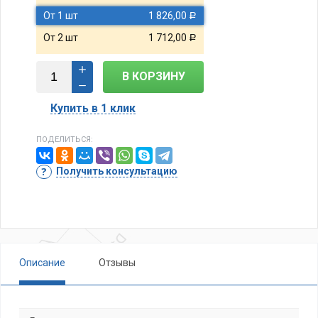
От 1 шт
1 826,00
Р
От 2 шт
1 712,00
Р
В КОРЗИНУ
Купить в 1 клик
ПОДЕЛИТЬСЯ:
Получить консультацию
Описание
Отзывы