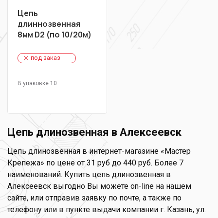
Цепь
длиннозвенная
8мм D2 (по 10/20м)
под заказ
В упаковке 10
Цепь длинозвенная в Алексеевск
Цепь длинозвенная в интернет-магазине «Мастер
Крепежа» по цене от 31 руб до 440 руб. Более 7
наименований. Купить цепь длинозвенная в
Алексеевск выгодно Вы можете on-line на нашем
сайте, или отправив заявку по почте, а также по
телефону или в пункте выдачи компании г. Казань, ул.