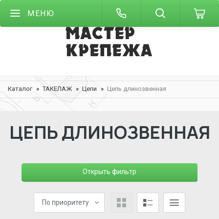
МЕНЮ
Каталог
ТАКЕЛАЖ
Цепи
Цепь длинозвенная
ЦЕПЬ ДЛИНОЗВЕННАЯ
Открыть фильтр
По приоритету