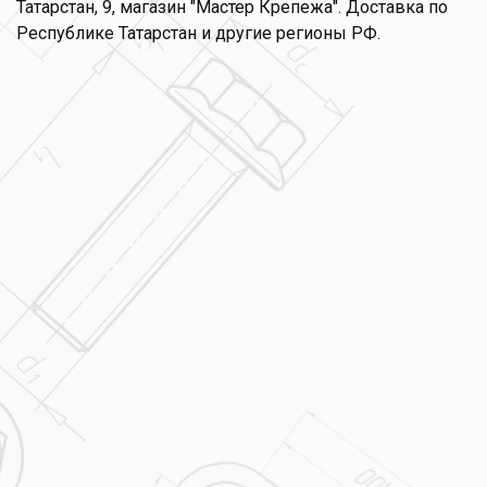
Татарстан, 9, магазин "Мастер Крепежа". Доставка по
Республике Татарстан и другие регионы РФ.