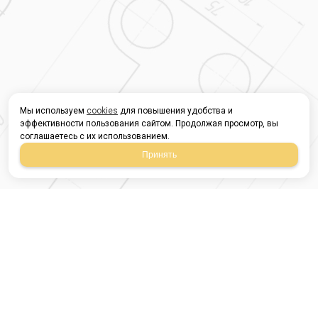
Мы используем
cookies
для повышения удобства и
эффективности пользования сайтом. Продолжая просмотр, вы
соглашаетесь с их использованием.
Принять
Магазин строительных
материалов