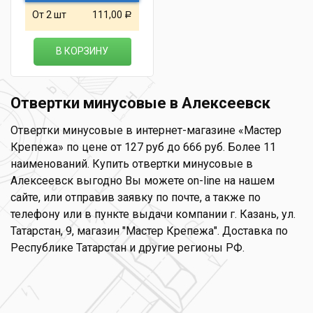
От 2 шт
111,00
Р
В КОРЗИНУ
Отвертки минусовые в Алексеевск
Отвертки минусовые в интернет-магазине «Мастер
Крепежа» по цене от 127 руб до 666 руб. Более 11
наименований. Купить отвертки минусовые в
Алексеевск выгодно Вы можете on-line на нашем
сайте, или отправив заявку по почте, а также по
телефону или в пункте выдачи компании г. Казань, ул.
Татарстан, 9, магазин "Мастер Крепежа". Доставка по
Республике Татарстан и другие регионы РФ.