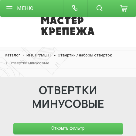
МЕНЮ
Каталог
ИНСТРУМЕНТ
Отвертки / наборы отверток
Отвертки минусовые
ОТВЕРТКИ
МИНУСОВЫЕ
Открыть фильтр