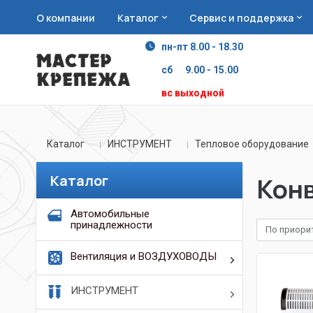
О компании
Каталог
Сервис и поддержка
пн-пт 8.00 - 18.30
сб 9.00 - 15.00
вс выходной
Каталог
ИНСТРУМЕНТ
Тепловое оборудование
Каталог
Кон
Автомобильные
принадлежности
По приори
Вентиляция и ВОЗДУХОВОДЫ
ИНСТРУМЕНТ