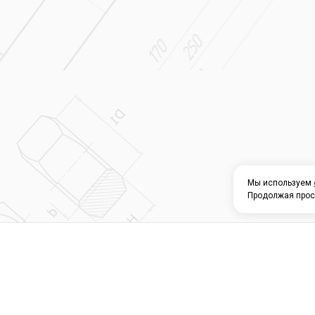
Мы используем
Продолжая прос
О КОМПАНИИ
КАТАЛОГ
СЕРВИС 