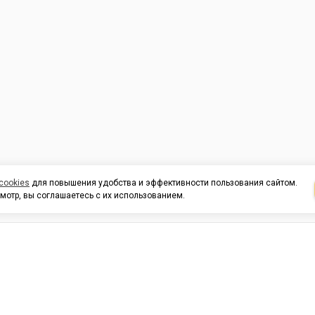
cookies
для повышения удобства и эффективности пользования сайтом.
мотр, вы соглашаетесь с их использованием.
И ПОДДЕРЖКА
ОРГАНИЗАЦИЯМ
КОНТАК