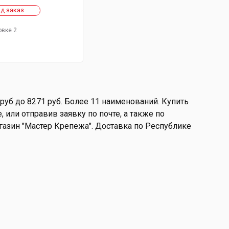
д заказ
овке 2
руб до 8271 руб. Более 11 наименований. Купить
 или отправив заявку по почте, а также по
магазин "Мастер Крепежа". Доставка по Республике