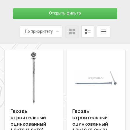
Открыть фильтр
По приоритету
Гвоздь
Гвоздь
строительный
строительный
оцинкованный
оцинкованный