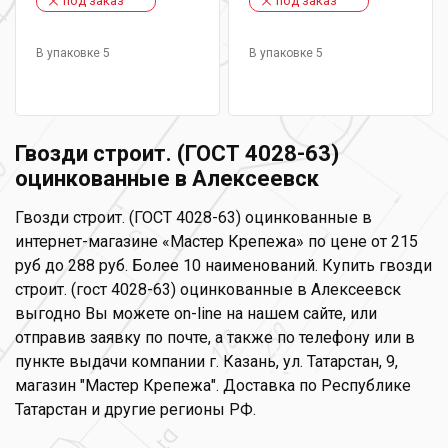
под заказ
под заказ
В упаковке 5
В упаковке 5
Гвозди строит. (ГОСТ 4028-63)
оцинкованные в Алексеевск
Гвозди строит. (ГОСТ 4028-63) оцинкованные в
интернет-магазине «Мастер Крепежа» по цене от 215
руб до 288 руб. Более 10 наименований. Купить гвозди
строит. (гост 4028-63) оцинкованные в Алексеевск
выгодно Вы можете on-line на нашем сайте, или
отправив заявку по почте, а также по телефону или в
пункте выдачи компании г. Казань, ул. Татарстан, 9,
магазин "Мастер Крепежа". Доставка по Республике
Татарстан и другие регионы РФ.