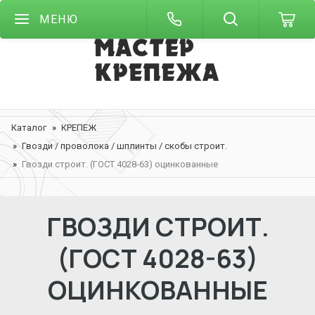
МЕНЮ
Каталог
КРЕПЕЖ
Гвозди / проволока / шплинты / скобы строит.
Гвозди строит. (ГОСТ 4028-63) оцинкованные
ГВОЗДИ СТРОИТ.
(ГОСТ 4028-63)
ОЦИНКОВАННЫЕ