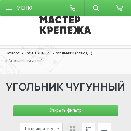
МЕНЮ
Каталог
САНТЕХНИКА
Угольники (отводы)
Угольник чугунный
УГОЛЬНИК ЧУГУННЫЙ
Открыть фильтр
По приоритету