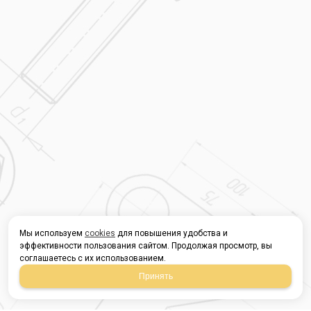
Мы используем
cookies
для повышения удобства и
эффективности пользования сайтом. Продолжая просмотр, вы
соглашаетесь с их использованием.
Принять