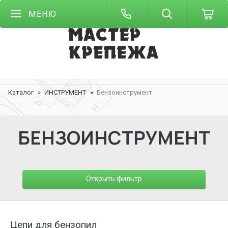
МЕНЮ
Каталог
ИНСТРУМЕНТ
Бензоинструмент
БЕНЗОИНСТРУМЕНТ
Открыть фильтр
Цепи для бензопил