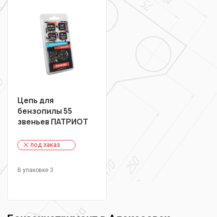
Цепь для
бензопилы 55
звеньев ПАТРИОТ
под заказ
В упаковке 3