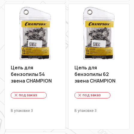
Цепь для
Цепь для
бензопилы 54
бензопилы 62
звена CHAMPION
звена CHAMPION
под заказ
под заказ
В упаковке 3
В упаковке 3