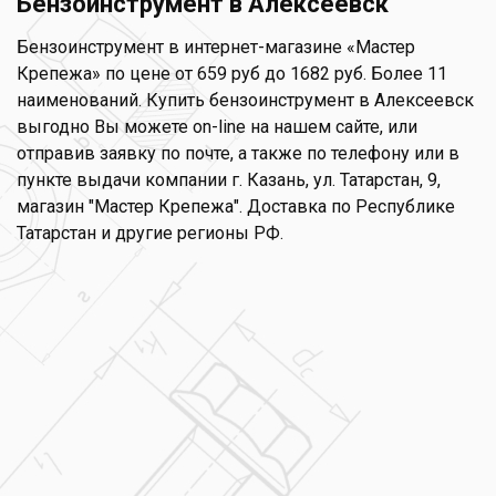
Бензоинструмент в Алексеевск
Бензоинструмент в интернет-магазине «Мастер
Крепежа» по цене от 659 руб до 1682 руб. Более 11
наименований. Купить бензоинструмент в Алексеевск
выгодно Вы можете on-line на нашем сайте, или
отправив заявку по почте, а также по телефону или в
пункте выдачи компании г. Казань, ул. Татарстан, 9,
магазин "Мастер Крепежа". Доставка по Республике
Татарстан и другие регионы РФ.