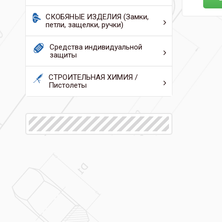
СКОБЯНЫЕ ИЗДЕЛИЯ (Замки,
петли, защелки, ручки)
Средства индивидуальной
защиты
СТРОИТЕЛЬНАЯ ХИМИЯ /
Пистолеты