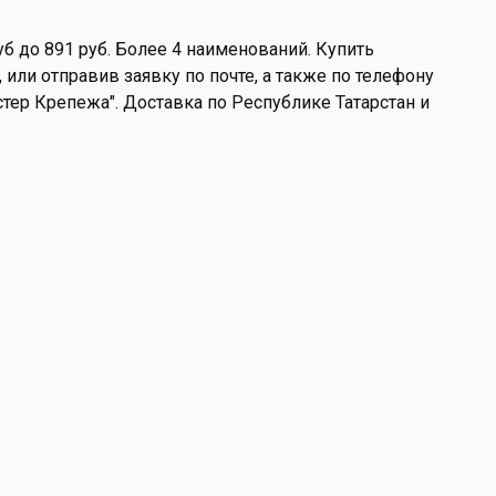
б до 891 руб. Более 4 наименований. Купить
или отправив заявку по почте, а также по телефону
астер Крепежа". Доставка по Республике Татарстан и