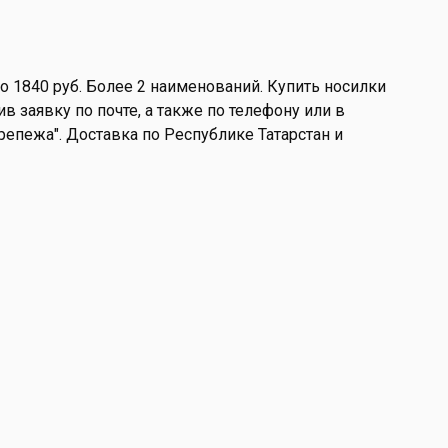
о 1840 руб. Более 2 наименований. Купить носилки
в заявку по почте, а также по телефону или в
 Крепежа". Доставка по Республике Татарстан и