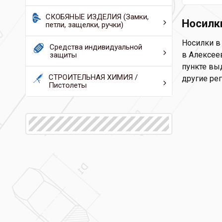
СКОБЯНЫЕ ИЗДЕЛИЯ (Замки,
Носилк
петли, защелки, ручки)
Носилки в 
Средства индивидуальной
в Алексеев
защиты
пункте выд
СТРОИТЕЛЬНАЯ ХИМИЯ /
другие ре
Пистолеты