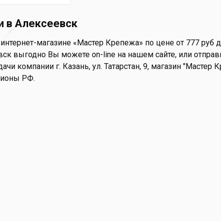
и в Алексеевск
интернет-магазине «Мастер Крепежа» по цене от 777 руб д
ск выгодно Вы можете on-line на нашем сайте, или отправи
ачи компании г. Казань, ул. Татарстан, 9, магазин "Мастер
гионы РФ.