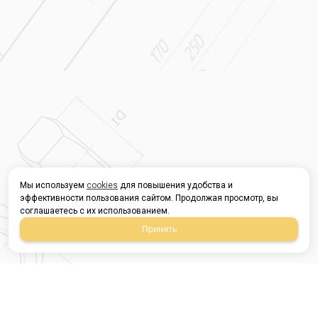
Мы используем
cookies
для повышения удобства и
эффективности пользования сайтом. Продолжая просмотр, вы
соглашаетесь с их использованием.
Принять