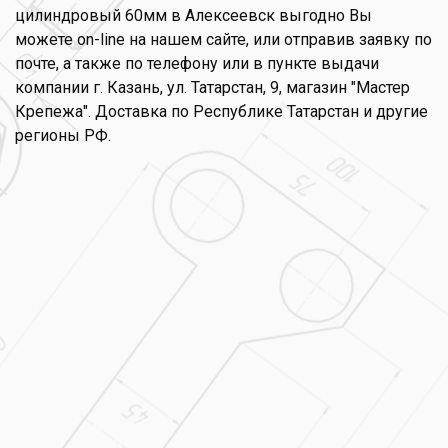
цилиндровый 60мм в Алексеевск выгодно Вы
можете on-line на нашем сайте, или отправив заявку по
почте, а также по телефону или в пункте выдачи
компании г. Казань, ул. Татарстан, 9, магазин "Мастер
Крепежа". Доставка по Республике Татарстан и другие
регионы РФ.