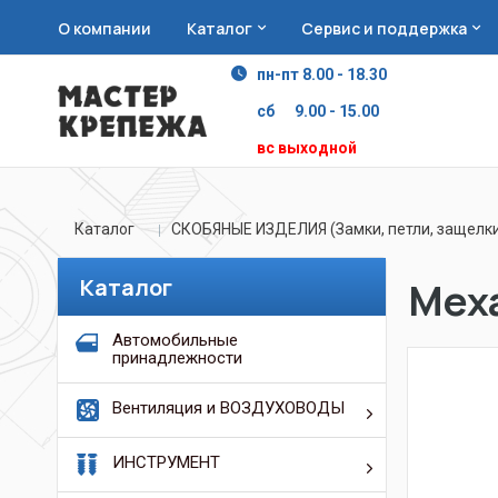
О компании
Каталог
Сервис и поддержка
пн-пт 8.00 - 18.30
сб 9.00 - 15.00
вс выходной
Каталог
СКОБЯНЫЕ ИЗДЕЛИЯ (Замки, петли, защелки
Каталог
Мех
Автомобильные
принадлежности
Вентиляция и ВОЗДУХОВОДЫ
ИНСТРУМЕНТ