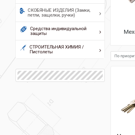
СКОБЯНЫЕ ИЗДЕЛИЯ (Замки,
петли, защелки, ручки)
Средства индивидуальной
Мех
защиты
СТРОИТЕЛЬНАЯ ХИМИЯ /
Пистолеты
По приори