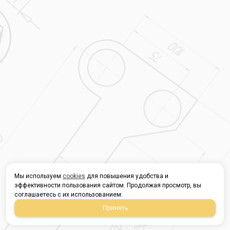
Мы используем
cookies
для повышения удобства и
эффективности пользования сайтом. Продолжая просмотр, вы
соглашаетесь с их использованием.
Принять