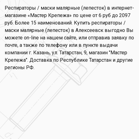
Респираторы / маски малярные (лепесток) в интернет-
магазине «Мастер Крепежа» по цене от 6 руб до 2097
руб. Более 15 наименований. Купить респираторы /
маски малярные (лепесток) в Алексеевск выгодно Вы
можете on-line на нашем сайте, или отправив заявку по
почте, а также по телефону или в пункте выдачи
компании г. Казань, ул. Татарстан, 9, магазин "Мастер
Крепежа". Доставка по Республике Татарстан и другие
регионы РФ.