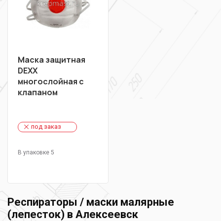
Маска защитная
DEXX
многослойная с
клапаном
под заказ
В упаковке 5
Респираторы / маски малярные
(лепесток) в Алексеевск