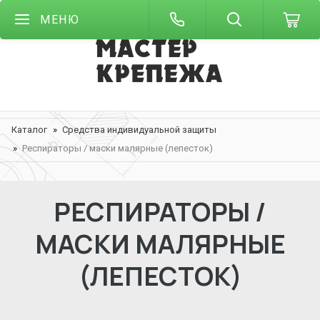
МЕНЮ
Каталог
Средства индивидуальной защиты
Респираторы / маски малярные (лепесток)
РЕСПИРАТОРЫ /
МАСКИ МАЛЯРНЫЕ
(ЛЕПЕСТОК)