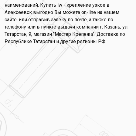
наименований. Купить lw - крепление узкое в
Алексеевск выгодно Вы можете on-line на нашем
сайте, или отправив заявку по почте, а также по
телефону или в пункте выдачи компании г. Казань, ул.
Татарстан, 9, магазин "Мастер Крепежа". Доставка по
Республике Татарстан и другие регионы РФ.