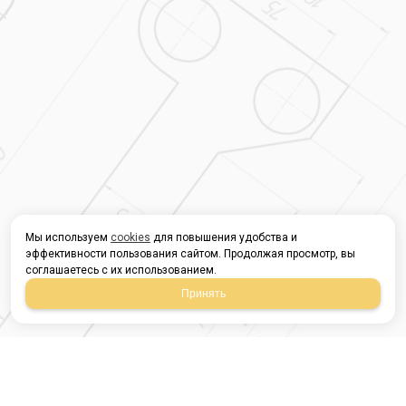
Мы используем
cookies
для повышения удобства и
эффективности пользования сайтом. Продолжая просмотр, вы
соглашаетесь с их использованием.
Принять