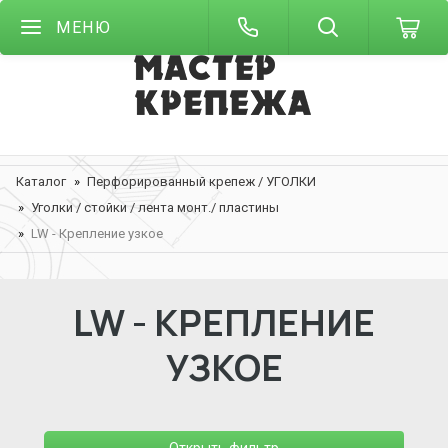
МЕНЮ
Каталог
Перфорированный крепеж / УГОЛКИ
Уголки / стойки / лента монт./ пластины
LW - Крепление узкое
LW - КРЕПЛЕНИЕ
УЗКОЕ