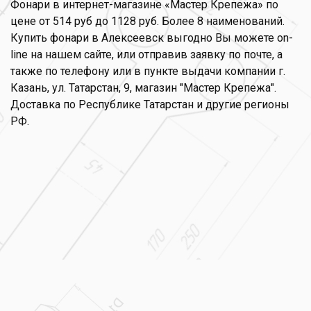
Фонари в интернет-магазине «Мастер Крепежа» по
цене от 514 руб до 1128 руб. Более 8 наименований.
Купить фонари в Алексеевск выгодно Вы можете on-
line на нашем сайте, или отправив заявку по почте, а
также по телефону или в пункте выдачи компании г.
Казань, ул. Татарстан, 9, магазин "Мастер Крепежа".
Доставка по Республике Татарстан и другие регионы
РФ.