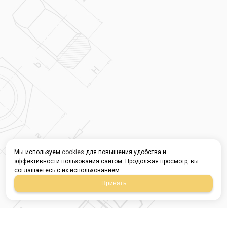
Мы используем
cookies
для повышения удобства и
эффективности пользования сайтом. Продолжая просмотр, вы
соглашаетесь с их использованием.
Принять