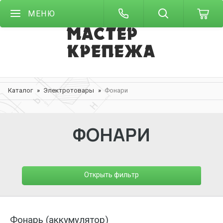
МЕНЮ
Каталог
Электротовары
Фонари
ФОНАРИ
Открыть фильтр
Фонарь (аккумулятор)