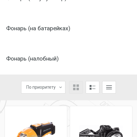
Фонарь (на батарейках)
Фонарь (налобный)
По приоритету