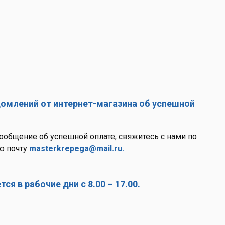
едомлений от интернет-магазина об успешной
сообщение об успешной оплате, свяжитесь с нами по
ую почту
masterkrepega
@mail.ru
.
 в рабочие дни с 8.00 – 17.00.