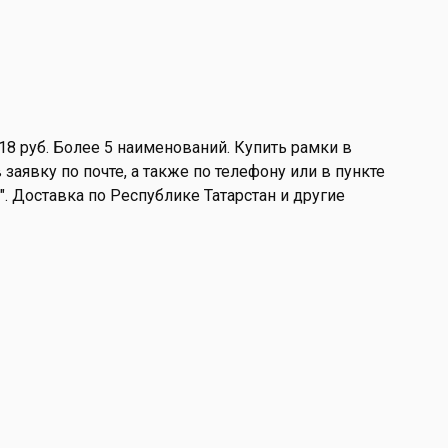
18 руб. Более 5 наименований. Купить рамки в
заявку по почте, а также по телефону или в пункте
а". Доставка по Республике Татарстан и другие