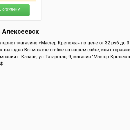
В КОРЗИНУ
в Алексеевск
тернет-магазине «Мастер Крепежа» по цене от 32 руб до 3
 выгодно Вы можете on-line на нашем сайте, или отправив 
пании г. Казань, ул. Татарстан, 9, магазин "Мастер Крепеж
Ф.