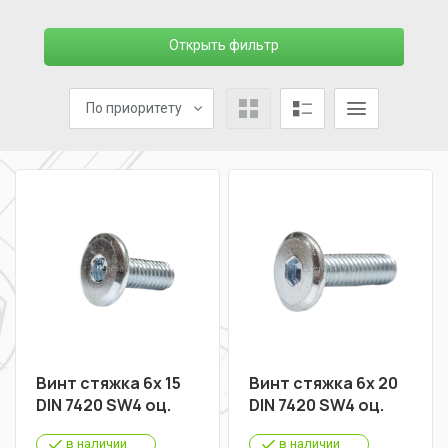
Открыть фильтр
По приоритету
Винт стяжка 6х 15
Винт стяжка 6х 20
DIN 7420 SW4 оц.
DIN 7420 SW4 оц.
в наличии
в наличии