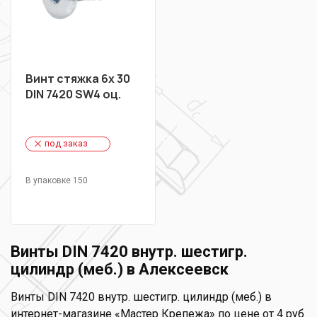
Винт стяжка 6х 30
DIN 7420 SW4 оц.
под заказ
В упаковке 150
Винты DIN 7420 внутр. шестигр.
цилиндр (меб.) в Алексеевск
Винты DIN 7420 внутр. шестигр. цилиндр (меб.) в
интернет-магазине «Мастер Крепежа» по цене от 4 руб