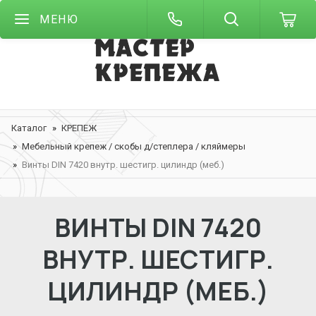
МЕНЮ
Каталог
КРЕПЕЖ
Мебельный крепеж / скобы д/степлера / кляймеры
Винты DIN 7420 внутр. шестигр. цилиндр (меб.)
ВИНТЫ DIN 7420
ВНУТР. ШЕСТИГР.
ЦИЛИНДР (МЕБ.)