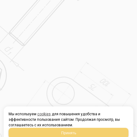
Мы используем
cookies
для повышения удобства и
эффективности пользования сайтом. Продолжая просмотр, вы
соглашаетесь с их использованием.
Принять