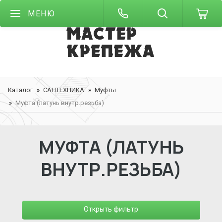
МЕНЮ
Каталог
САНТЕХНИКА
Муфты
Муфта (латунь внутр.резьба)
МУФТА (ЛАТУНЬ
ВНУТР.РЕЗЬБА)
Открыть фильтр