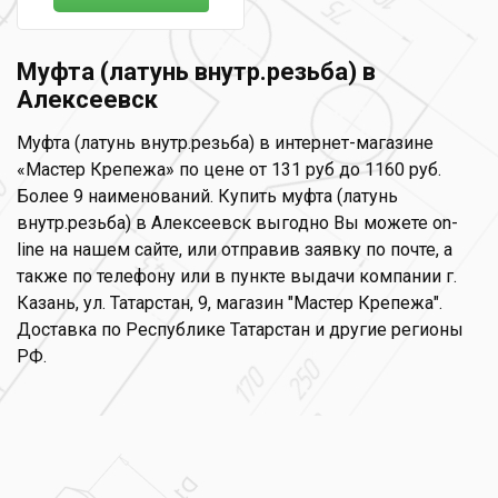
Муфта (латунь внутр.резьба) в
Алексеевск
Муфта (латунь внутр.резьба) в интернет-магазине
«Мастер Крепежа» по цене от 131 руб до 1160 руб.
Более 9 наименований. Купить муфта (латунь
внутр.резьба) в Алексеевск выгодно Вы можете on-
line на нашем сайте, или отправив заявку по почте, а
также по телефону или в пункте выдачи компании г.
Казань, ул. Татарстан, 9, магазин "Мастер Крепежа".
Доставка по Республике Татарстан и другие регионы
РФ.