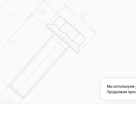
Мы используем
Продолжая прос
О КОМПАНИИ
КАТАЛОГ
СЕРВИС 