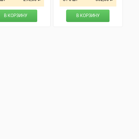
В КОРЗИНУ
В КОРЗИНУ