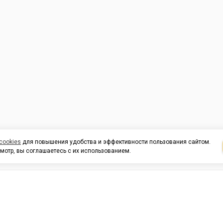
cookies
для повышения удобства и эффективности пользования сайтом.
мотр, вы соглашаетесь с их использованием.
И ПОДДЕРЖКА
ОРГАНИЗАЦИЯМ
КОНТАК