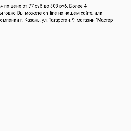
 по цене от 77 руб до 303 руб. Более 4
ыгодно Вы можете on-line на нашем сайте, или
мпании г. Казань, ул. Татарстан, 9, магазин "Мастер