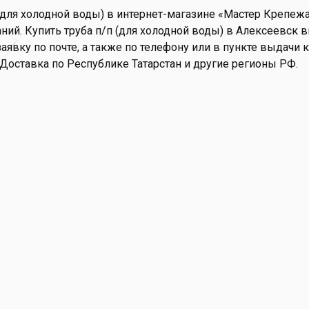
(для холодной воды) в интернет-магазине «Мастер Крепежа»
ий. Купить труба п/п (для холодной воды) в Алексеевск в
аявку по почте, а также по телефону или в пункте выдачи ко
 Доставка по Республике Татарстан и другие регионы РФ.