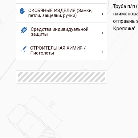
Труба п/п 
СКОБЯНЫЕ ИЗДЕЛИЯ (Замки,
наименован
петли, защелки, ручки)
отправив з
Крепежа".
Средства индивидуальной
защиты
СТРОИТЕЛЬНАЯ ХИМИЯ /
Пистолеты