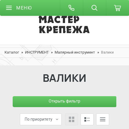
МЕНЮ
Каталог
ИНСТРУМЕНТ
Малярный инструмент
Валики
ВАЛИКИ
Открыть фильтр
По приоритету