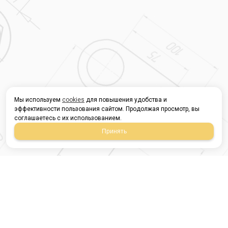
Мы используем
cookies
для повышения удобства и
эффективности пользования сайтом. Продолжая просмотр, вы
соглашаетесь с их использованием.
Принять
Магазин строительных
материалов