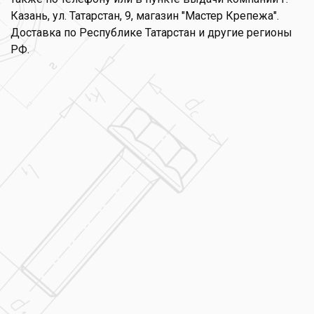
Казань, ул. Татарстан, 9, магазин "Мастер Крепежа".
Доставка по Республике Татарстан и другие регионы
РФ.