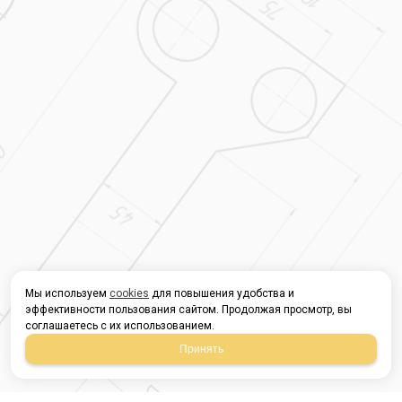
Мы используем
cookies
для повышения удобства и
эффективности пользования сайтом. Продолжая просмотр, вы
соглашаетесь с их использованием.
Принять