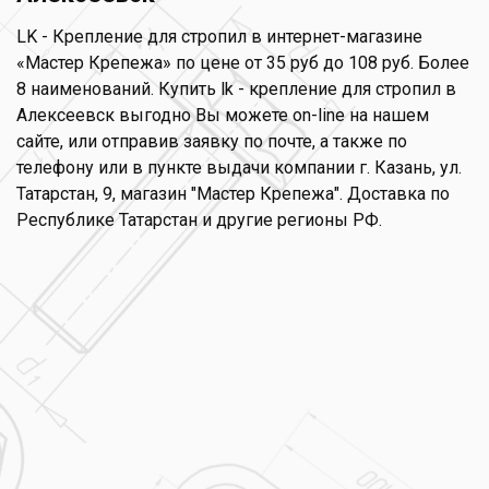
LK - Крепление для стропил в интернет-магазине
«Мастер Крепежа» по цене от 35 руб до 108 руб. Более
8 наименований. Купить lk - крепление для стропил в
Алексеевск выгодно Вы можете on-line на нашем
сайте, или отправив заявку по почте, а также по
телефону или в пункте выдачи компании г. Казань, ул.
Татарстан, 9, магазин "Мастер Крепежа". Доставка по
Республике Татарстан и другие регионы РФ.