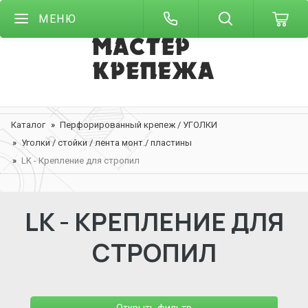
МЕНЮ
Каталог
Перфорированный крепеж / УГОЛКИ
Уголки / стойки / лента монт./ пластины
LK - Крепление для стропил
LK - КРЕПЛЕНИЕ ДЛЯ
СТРОПИЛ