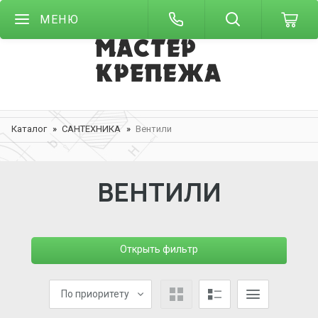
МЕНЮ
Каталог
САНТЕХНИКА
Вентили
ВЕНТИЛИ
Открыть фильтр
По приоритету