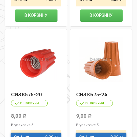
В КОРЗИНУ
В КОРЗИНУ
СИЗ К5 /5-20
СИЗ К6 /5-24
в наличии
в наличии
8,00
9,00
Р
Р
В упаковке 5
В упаковке 5