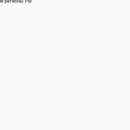
ие регионы РФ.