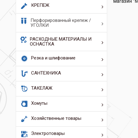
магазин "
КРЕПЕЖ
Перфорированный крепеж /
УГОЛКИ
РАСХОДНЫЕ МАТЕРИАЛЫ И
ОСНАСТКА
Резка и шлифование
САНТЕХНИКА
ТАКЕЛАЖ
Хомуты
Хозяйственные товары
Электротовары