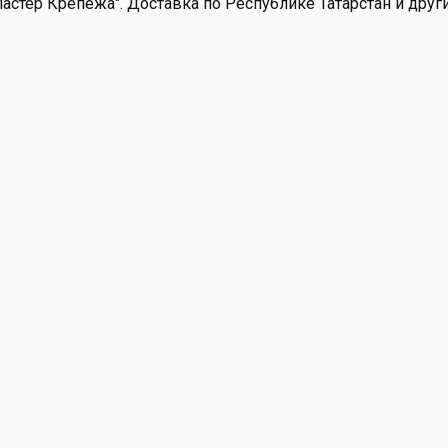
Мастер Крепежа". Доставка по Республике Татарстан и друг