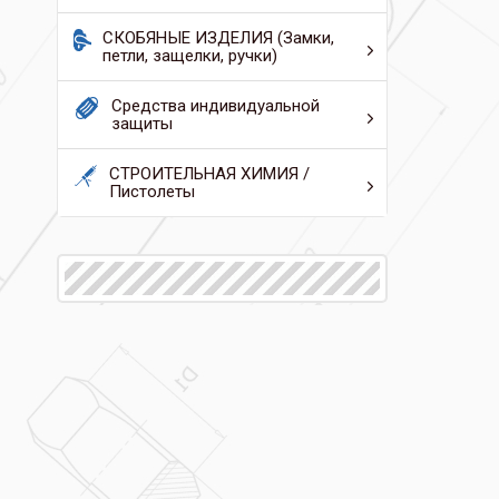
СКОБЯНЫЕ ИЗДЕЛИЯ (Замки,
петли, защелки, ручки)
Средства индивидуальной
защиты
СТРОИТЕЛЬНАЯ ХИМИЯ /
Пистолеты