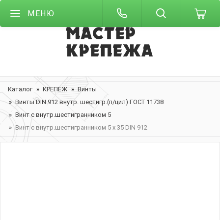
МЕНЮ
Каталог
КРЕПЕЖ
Винты
Винты DIN 912 внутр. шестигр.(п/цил) ГОСТ 11738
Винт с внутр.шестигранником 5
Винт с внутр.шестигранником 5 х 35 DIN 912