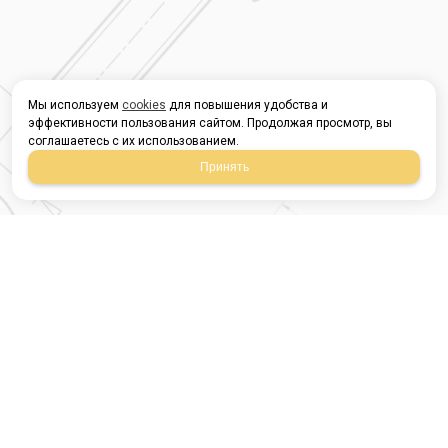
Мы используем
cookies
для повышения удобства и
эффективности пользования сайтом. Продолжая просмотр, вы
соглашаетесь с их использованием.
Принять
Магазин строительных
материалов
420054, Республика
Татарстан