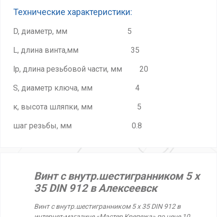
Технические характеристики:
D, диаметр, мм 5
L, длина винта,мм 35
lp, длина резьбовой части, мм 20
S, диаметр ключа, мм 4
к, высота шляпки, мм 5
шаг резьбы, мм 0.8
Винт с внутр.шестигранником 5 х
35 DIN 912 в Алексеевск
Винт с внутр.шестигранником 5 х 35 DIN 912 в
интернет-магазине «Мастер Крепежа» по цене 10