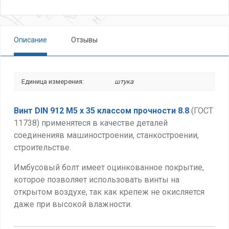
Описание
Отзывы
Единица измерения:
штука
Винт DIN 912 М5 х 35 классом прочности 8.8
(ГОСТ
11738) применятеся в качестве деталей
соединенияв машиностроении, станкостроении,
строительстве.
Имбусовый болт имеет оцинкованное покрытие,
которое позволяет использовать винты на
открытом воздухе, так как крепеж не окисляется
даже при высокой влажности.