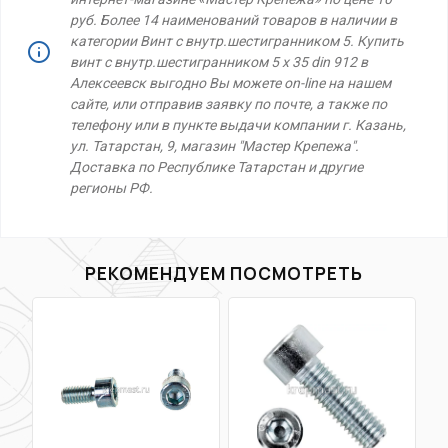
руб. Более 14 наименований товаров в наличии в
категории Винт с внутр.шестигранником 5. Купить
винт с внутр.шестигранником 5 х 35 din 912 в
Алексеевск выгодно Вы можете on-line на нашем
сайте, или отправив заявку по почте, а также по
телефону или в пункте выдачи компании г. Казань,
ул. Татарстан, 9, магазин "Мастер Крепежа".
Доставка по Республике Татарстан и другие
регионы РФ.
РЕКОМЕНДУЕМ ПОСМОТРЕТЬ