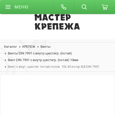
МЕНЮ
Каталог
КРЕПЕЖ
Винты
Винты DIN 7991 с внутр.шестигр. (потай)
Винт DIN 7991 с внутр.шестигр. (потай) 10мм
Винт с внут. шестиг. потай голов. 10х 45 кл.пр.8,8 DIN 7991