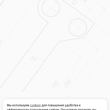
Мы используем
cookies
для повышения удобства и
эффективности пользования сайтом. Продолжая просмотр, вы