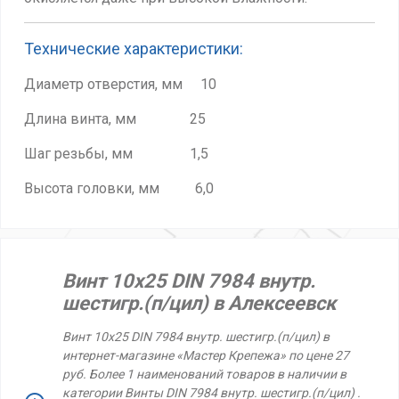
Технические характеристики:
Диаметр отверстия, мм 10
Длина винта, мм 25
Шаг резьбы, мм 1,5
Высота головки, мм 6,0
Винт 10х25 DIN 7984 внутр.
шестигр.(п/цил) в Алексеевск
Винт 10х25 DIN 7984 внутр. шестигр.(п/цил) в
интернет-магазине «Мастер Крепежа» по цене 27
руб. Более 1 наименований товаров в наличии в
категории Винты DIN 7984 внутр. шестигр.(п/цил) .