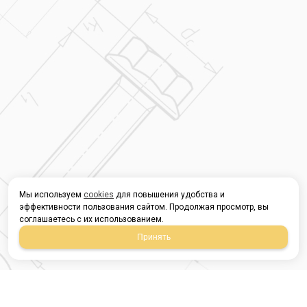
Мы используем
cookies
для повышения удобства и
эффективности пользования сайтом. Продолжая просмотр, вы
соглашаетесь с их использованием.
Принять