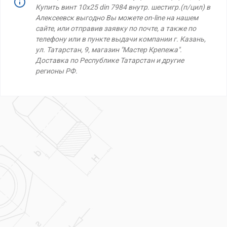
Купить винт 10х25 din 7984 внутр. шестигр.(п/цил) в
Алексеевск выгодно Вы можете on-line на нашем
сайте, или отправив заявку по почте, а также по
телефону или в пункте выдачи компании г. Казань,
ул. Татарстан, 9, магазин "Мастер Крепежа".
Доставка по Республике Татарстан и другие
регионы РФ.