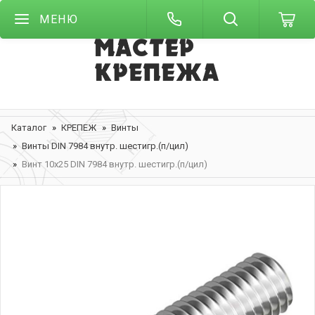
МЕНЮ
Каталог
КРЕПЕЖ
Винты
Винты DIN 7984 внутр. шестигр.(п/цил)
Винт 10х25 DIN 7984 внутр. шестигр.(п/цил)