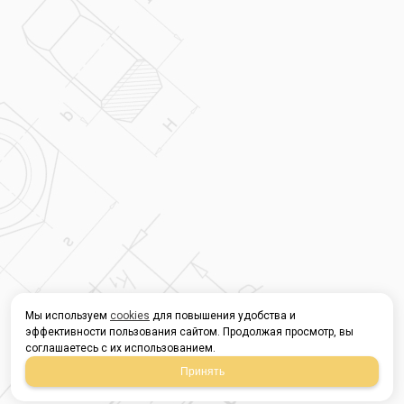
Мы используем
cookies
для повышения удобства и
эффективности пользования сайтом. Продолжая просмотр, вы
соглашаетесь с их использованием.
Принять