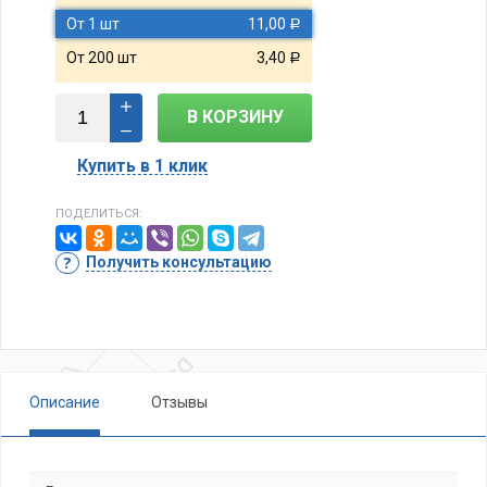
От 1 шт
11,00
Р
От 200 шт
3,40
Р
В КОРЗИНУ
Купить в 1 клик
ПОДЕЛИТЬСЯ:
Получить консультацию
Описание
Отзывы