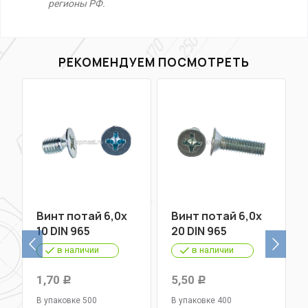
регионы РФ.
РЕКОМЕНДУЕМ ПОСМОТРЕТЬ
Винт потай 6,0х
Винт потай 6,0х
10 DIN 965
20 DIN 965
в наличии
в наличии
1,70
5,50
Р
Р
В упаковке 500
В упаковке 400