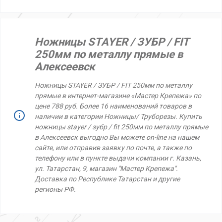
Ножницы STAYER / ЗУБР / FIT
250мм по металлу прямые в
Алексеевск
Ножницы STAYER / ЗУБР / FIT 250мм по металлу
прямые в интернет-магазине «Мастер Крепежа» по
цене 788 руб. Более 16 наименований товаров в
наличии в категории Ножницы/ Труборезы. Купить
ножницы stayer / зубр / fit 250мм по металлу прямые
в Алексеевск выгодно Вы можете on-line на нашем
сайте, или отправив заявку по почте, а также по
телефону или в пункте выдачи компании г. Казань,
ул. Татарстан, 9, магазин "Мастер Крепежа".
Доставка по Республике Татарстан и другие
регионы РФ.