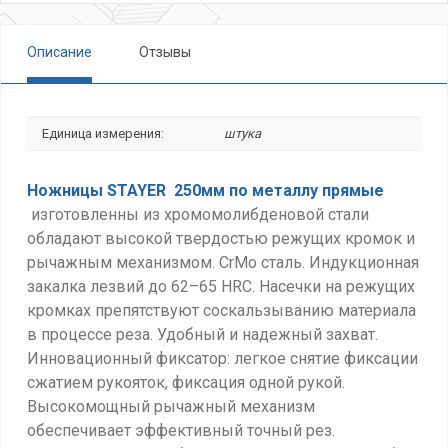
Описание
Отзывы
Единица измерения:
штука
Ножницы STAYER 250мм по металлу прямые
изготовленны из хромомолибденовой стали
обладают высокой твердостью режущих кромок и
рычажным механизмом. CrMo сталь. Индукционная
закалка лезвий до 62–65 HRC. Насечки на режущих
кромках препятствуют соскальзыванию материала
в процессе реза. Удобный и надежный захват.
Инновационный фиксатор: легкое снятие фиксации
сжатием рукояток, фиксация одной рукой.
Высокомощный рычажный механизм
обеспечивает эффективный точный рез.