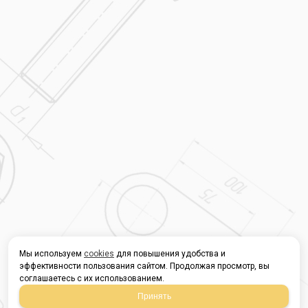
Мы используем
cookies
для повышения удобства и
эффективности пользования сайтом. Продолжая просмотр, вы
соглашаетесь с их использованием.
Принять