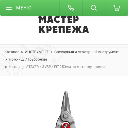
МЕНЮ
Каталог
ИНСТРУМЕНТ
Слесарный и столярный инструмент
Ножницы/ Труборезы
Ножницы STAYER / ЗУБР / FIT 250мм по металлу прямые