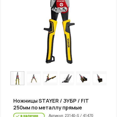
Ножницы STAYER / ЗУБР / FIT
250мм по металлу прямые
Артикул:
23140-S / 41470
в наличии