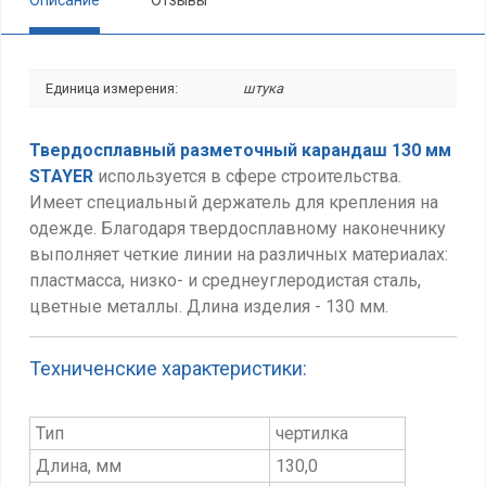
Описание
Отзывы
Единица измерения:
штука
Твердосплавный разметочный карандаш 130 мм
STAYER
используется в сфере строительства.
Имеет специальный держатель для крепления на
одежде. Благодаря твердосплавному наконечнику
выполняет четкие линии на различных материалах:
пластмасса, низко- и среднеуглеродистая сталь,
цветные металлы. Длина изделия - 130 мм.
Техниченские характеристики:
Тип
чертилка
Длина, мм
130,0