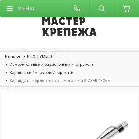
МЕНЮ
Каталог
ИНСТРУМЕНТ
Измерительный и разметочный инструмент
Карандаши / маркеры / чертилки
Карандаш твердосплав.разметочный STAYER 130мм