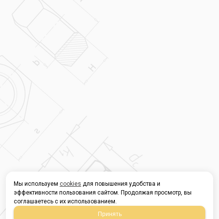
Мы используем
cookies
для повышения удобства и
эффективности пользования сайтом. Продолжая просмотр, вы
соглашаетесь с их использованием.
Принять