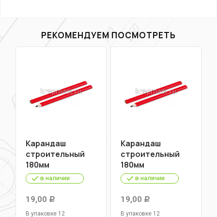
РЕКОМЕНДУЕМ ПОСМОТРЕТЬ
Карандаш
Карандаш
строительный
строительный
180мм
180мм
в наличии
в наличии
19,00
19,00
Р
Р
В упаковке 12
В упаковке 12