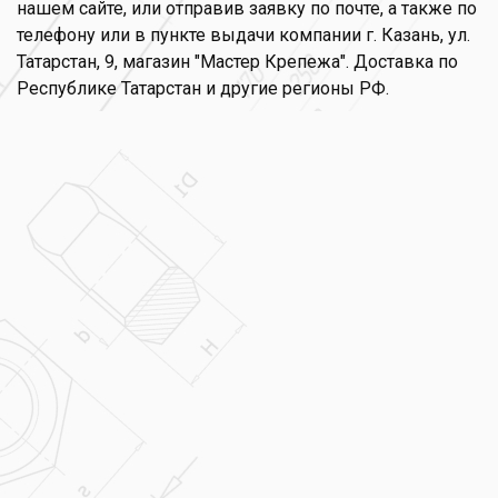
нашем сайте, или отправив заявку по почте, а также по
телефону или в пункте выдачи компании г. Казань, ул.
Татарстан, 9, магазин "Мастер Крепежа". Доставка по
Республике Татарстан и другие регионы РФ.