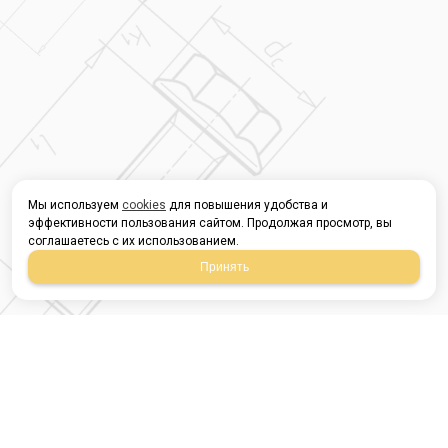
Мы используем
cookies
для повышения удобства и
эффективности пользования сайтом. Продолжая просмотр, вы
соглашаетесь с их использованием.
Принять
Магазин строительных