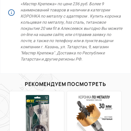
«Мастер Крепежа» по цене 236 руб. Более 9
наименований товаров в наличии в категории
КОРОНКА по металлу с адаптером . Купить коронка
кольцевая по металлу, hss сталь, титановое
покрытие 20 мм fit в Алексеевск выгодно Вы можете
on-line на нашем сайте, или отправив заявку по
почте, а также по телефону или в пункте выдачи
компании г. Казань, ул. Татарстан, 9, магазин
"Мастер Крепежа". Доставка по Республике
Татарстан и другие регионы РФ.
РЕКОМЕНДУЕМ ПОСМОТРЕТЬ