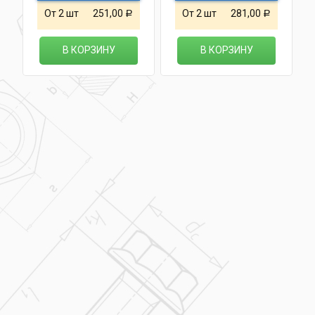
От 2 шт
251,00
От 2 шт
281,00
Р
Р
В КОРЗИНУ
В КОРЗИНУ