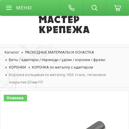
МЕНЮ
Каталог
РАСХОДНЫЕ МАТЕРИАЛЫ И ОСНАСТКА
Биты / адаптеры / переходн / удлин / коронки / фрезы
КОРОНКИ
КОРОНКА по металлу с адаптером
Коронка кольцевая по металлу, HSS сталь, титановое
покрытие 20 мм FIT
Новинка