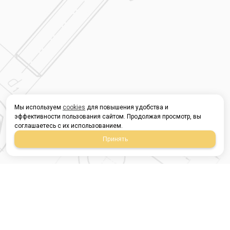
Мы используем
cookies
для повышения удобства и
эффективности пользования сайтом. Продолжая просмотр, вы
соглашаетесь с их использованием.
Принять
Магазин строительных