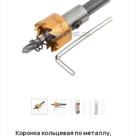
Коронка кольцевая по металлу,