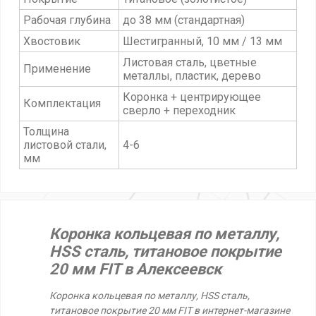
Рабочая глубина
до 38 мм (стандартная)
Хвостовик
Шестигранный, 10 мм / 13 мм
Листовая сталь, цветные
Применение
металлы, пластик, дерево
Коронка + центрирующее
Комплектация
сверло + переходник
Толщина
листовой стали,
4-6
мм
Коронка кольцевая по металлу,
HSS сталь, титановое покрытие
20 мм FIT в Алексеевск
Коронка кольцевая по металлу, HSS сталь,
титановое покрытие 20 мм FIT в интернет-магазине