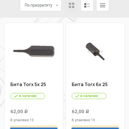
По приоритету
Бита Torx 5х 25
Бита Torx 6х 25
в наличии
в наличии
62,00
62,00
Р
Р
В упаковке 10
В упаковке 10