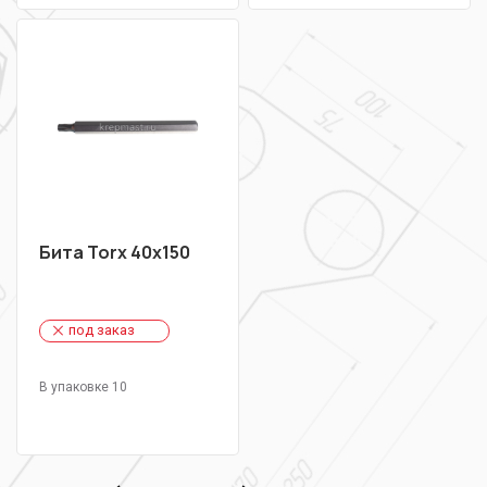
Бита Torx 40х150
под заказ
В упаковке 10