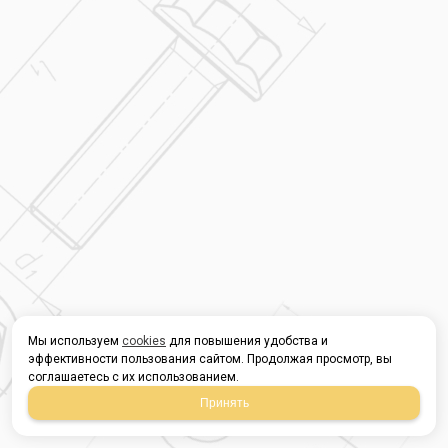
Мы используем
cookies
для повышения удобства и
эффективности пользования сайтом. Продолжая просмотр, вы
соглашаетесь с их использованием.
Принять