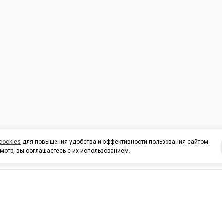
cookies
для повышения удобства и эффективности пользования сайтом.
мотр, вы соглашаетесь с их использованием.
И ПОДДЕРЖКА
ОРГАНИЗАЦИЯМ
КОНТАК