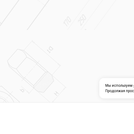
Мы используем
Продолжая прос
О КОМПАНИИ
КАТАЛОГ
СЕРВИС 