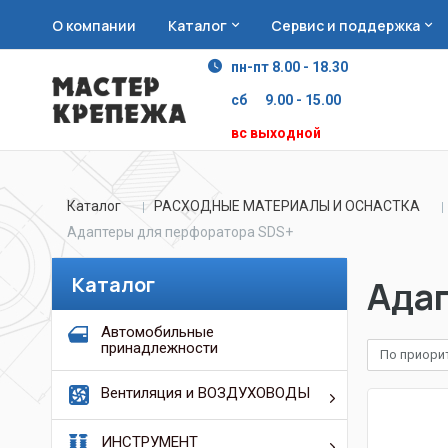
О компании
Каталог
Сервис и поддержка
пн-пт 8.00 - 18.30
сб 9.00 - 15.00
вс выходной
Каталог
РАСХОДНЫЕ МАТЕРИАЛЫ И ОСНАСТКА
Адаптеры для перфоратора SDS+
Каталог
Ада
Автомобильные
принадлежности
По приори
Вентиляция и ВОЗДУХОВОДЫ
ИНСТРУМЕНТ