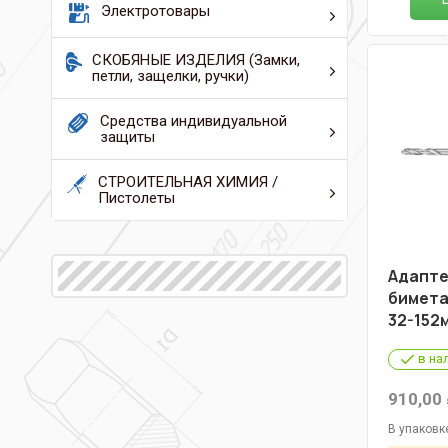
Электротовары
СКОБЯНЫЕ ИЗДЕЛИЯ (Замки,
петли, защелки, ручки)
Средства индивидуальной
защиты
СТРОИТЕЛЬНАЯ ХИМИЯ /
Пистолеты
Адапте
бимета
32-152
в на
910,00
В упаковк