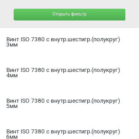
Открыть фильтр
Винт ISO 7380 с внутр.шестигр.(полукруг)
3мм
Винт ISO 7380 с внутр.шестигр.(полукруг)
4мм
Винт ISO 7380 с внутр.шестигр.(полукруг)
5мм
Винт ISO 7380 с внутр.шестигр.(полукруг)
6мм