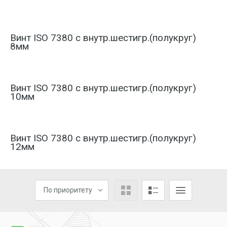
Винт ISO 7380 с внутр.шестигр.(полукруг)
8мм
Винт ISO 7380 с внутр.шестигр.(полукруг)
10мм
Винт ISO 7380 с внутр.шестигр.(полукруг)
12мм
По приоритету