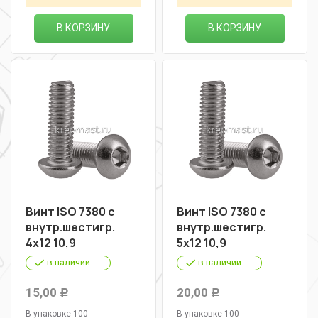
В КОРЗИНУ
В КОРЗИНУ
Винт ISO 7380 с
Винт ISO 7380 с
внутр.шестигр.
внутр.шестигр.
4х12 10,9
5х12 10,9
в наличии
в наличии
15,00
20,00
Р
Р
В упаковке 100
В упаковке 100