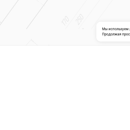
Мы используем
Продолжая прос
О КОМПАНИИ
КАТАЛОГ
СЕРВИС 
Магазин строите
материалов