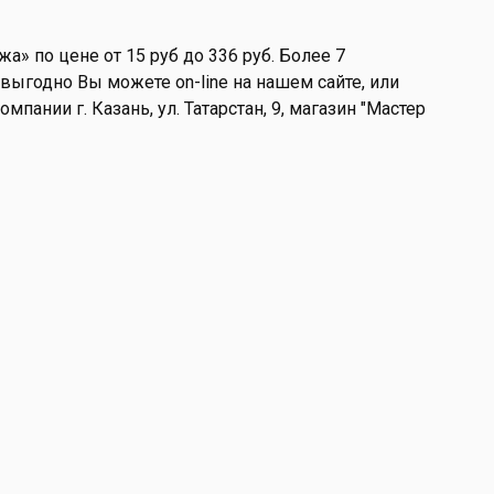
жа» по цене от 15 руб до 336 руб. Более 7
 выгодно Вы можете on-line на нашем сайте, или
мпании г. Казань, ул. Татарстан, 9, магазин "Мастер