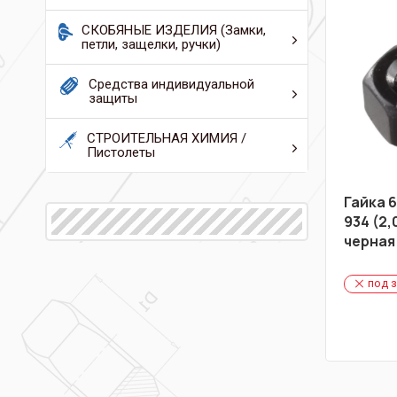
СКОБЯНЫЕ ИЗДЕЛИЯ (Замки,
петли, защелки, ручки)
Средства индивидуальной
защиты
СТРОИТЕЛЬНАЯ ХИМИЯ /
Пистолеты
Гайка 6
934 (2,0
черная
под 