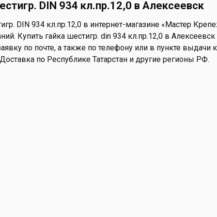
естигр. DIN 934 кл.пр.12,0 в Алексеевск
игр. DIN 934 кл.пр.12,0 в интернет-магазине «Мастер Крепе
ий. Купить гайка шестигр. din 934 кл.пр.12,0 в Алексеевск
аявку по почте, а также по телефону или в пункте выдачи ко
 Доставка по Республике Татарстан и другие регионы РФ.