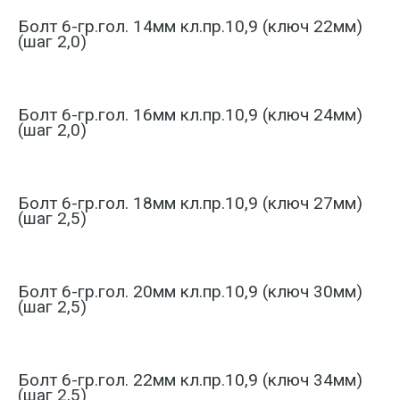
Болт 6-гр.гол. 14мм кл.пр.10,9 (ключ 22мм)
(шаг 2,0)
Болт 6-гр.гол. 16мм кл.пр.10,9 (ключ 24мм)
(шаг 2,0)
Болт 6-гр.гол. 18мм кл.пр.10,9 (ключ 27мм)
(шаг 2,5)
Болт 6-гр.гол. 20мм кл.пр.10,9 (ключ 30мм)
(шаг 2,5)
Болт 6-гр.гол. 22мм кл.пр.10,9 (ключ 34мм)
(шаг 2,5)