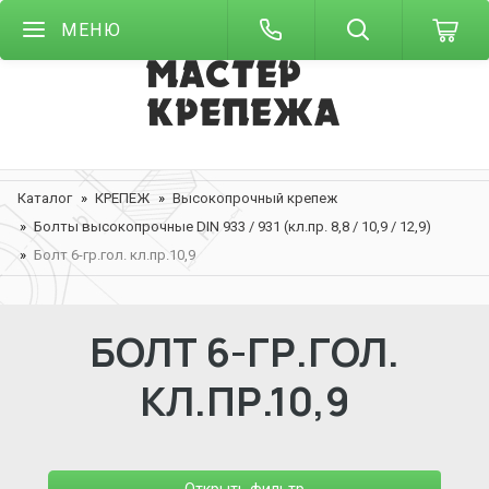
МЕНЮ
Каталог
КРЕПЕЖ
Высокопрочный крепеж
Болты высокопрочные DIN 933 / 931 (кл.пр. 8,8 / 10,9 / 12,9)
Болт 6-гр.гол. кл.пр.10,9
БОЛТ 6-ГР.ГОЛ.
КЛ.ПР.10,9