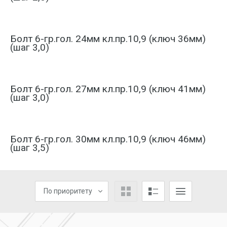
Болт 6-гр.гол. 24мм кл.пр.10,9 (ключ 36мм)
(шаг 3,0)
Болт 6-гр.гол. 27мм кл.пр.10,9 (ключ 41мм)
(шаг 3,0)
Болт 6-гр.гол. 30мм кл.пр.10,9 (ключ 46мм)
(шаг 3,5)
По приоритету