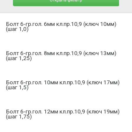
Открыть фильтр
Болт 6-гр.гол. 6мм кл.пр.10,9 (ключ 10мм)
(шаг 1,0)
Болт 6-гр.гол. 8мм кл.пр.10,9 (ключ 13мм)
(шаг 1,25)
Болт 6-гр.гол. 10мм кл.пр.10,9 (ключ 17мм)
(шаг 1,5)
Болт 6-гр.гол. 12мм кл.пр.10,9 (ключ 19мм)
(шаг 1,75)