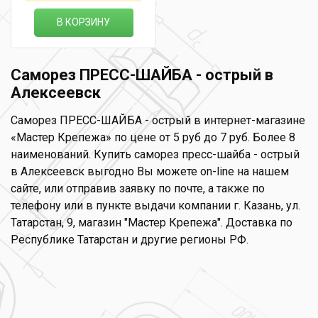
В КОРЗИНУ
Саморез ПРЕСС-ШАЙБА - острый в
Алексеевск
Саморез ПРЕСС-ШАЙБА - острый в интернет-магазине
«Мастер Крепежа» по цене от 5 руб до 7 руб. Более 8
наименований. Купить саморез пресс-шайба - острый
в Алексеевск выгодно Вы можете on-line на нашем
сайте, или отправив заявку по почте, а также по
телефону или в пункте выдачи компании г. Казань, ул.
Татарстан, 9, магазин "Мастер Крепежа". Доставка по
Республике Татарстан и другие регионы РФ.