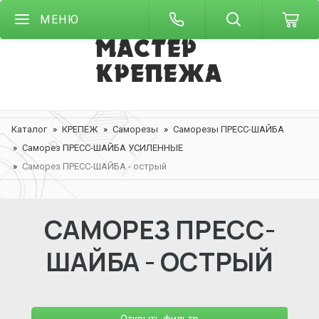
МЕНЮ
Каталог
КРЕПЕЖ
Саморезы
Саморезы ПРЕСС-ШАЙБА
Саморез ПРЕСС-ШАЙБА УСИЛЕННЫЕ
Саморез ПРЕСС-ШАЙБА - острый
САМОРЕЗ ПРЕСС-
ШАЙБА - ОСТРЫЙ