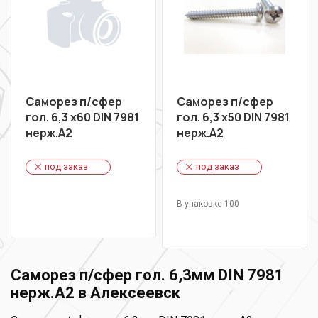
Саморез п/сфер
Саморез п/сфер
гол. 6,3 х60 DIN 7981
гол. 6,3 х50 DIN 7981
нерж.А2
нерж.А2
под заказ
под заказ
В упаковке 100
Саморез п/сфер гол. 6,3мм DIN 7981
нерж.А2 в Алексеевск