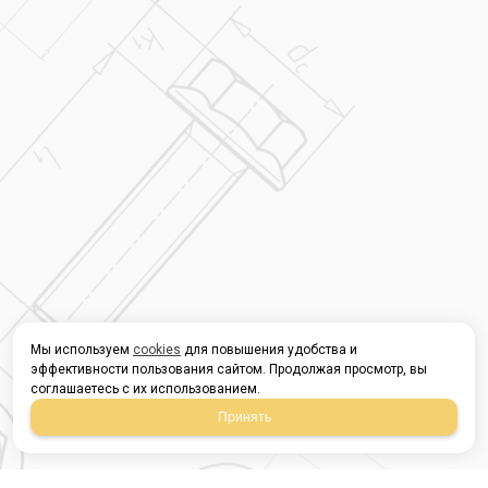
Мы используем
cookies
для повышения удобства и
эффективности пользования сайтом. Продолжая просмотр, вы
соглашаетесь с их использованием.
Принять