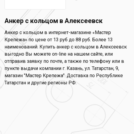
Анкер с кольцом в Алексеевск
Анкер с кольцом в интернет-магазине «Мастер
Крепежа» по цене от 13 руб до 88 руб. Более 13
наименований. Купить анкер с кольцом в Алексеевск
выгодно Вы можете on-line на нашем сайте, или
отправив заявку по почте, а также по телефону или в
пункте выдачи компании г. Казань, ул. Татарстан, 9,
магазин "Мастер Крепежа". Доставка по Республике
Татарстан и другие регионы РФ.