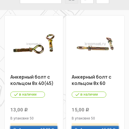
Анкерный болт с
Анкерный болт с
кольцом 8х 40(45)
кольцом 8х 60
в наличии
в наличии
13,00
15,00
Р
Р
В упаковке 50
В упаковке 50