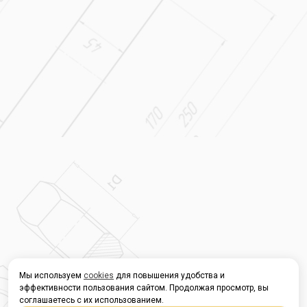
Мы используем
cookies
для повышения удобства и
эффективности пользования сайтом. Продолжая просмотр, вы
соглашаетесь с их использованием.