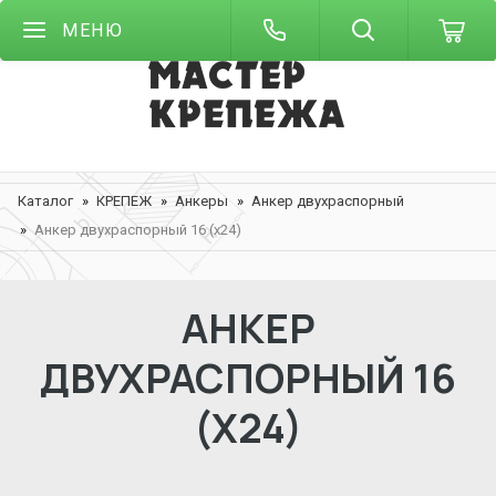
МЕНЮ
Каталог
КРЕПЕЖ
Анкеры
Анкер двухраспорный
Анкер двухраспорный 16 (х24)
АНКЕР
ДВУХРАСПОРНЫЙ 16
(Х24)