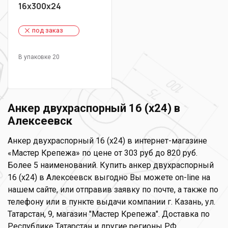
16х300х24
под заказ
В упаковке 20
Анкер двухраспорный 16 (х24) в
Алексеевск
Анкер двухраспорный 16 (х24) в интернет-магазине
«Мастер Крепежа» по цене от 303 руб до 820 руб.
Более 5 наименований. Купить анкер двухраспорный
16 (х24) в Алексеевск выгодно Вы можете on-line на
нашем сайте, или отправив заявку по почте, а также по
телефону или в пункте выдачи компании г. Казань, ул.
Татарстан, 9, магазин "Мастер Крепежа". Доставка по
Республике Татарстан и другие регионы РФ.