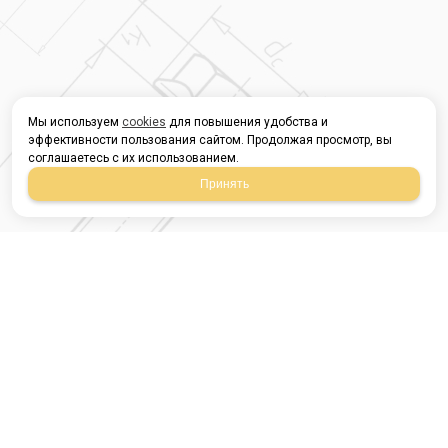
Мы используем
cookies
для повышения удобства и
эффективности пользования сайтом. Продолжая просмотр, вы
соглашаетесь с их использованием.
Принять
Магазин строительных
материалов
420054, Республика
Татарстан