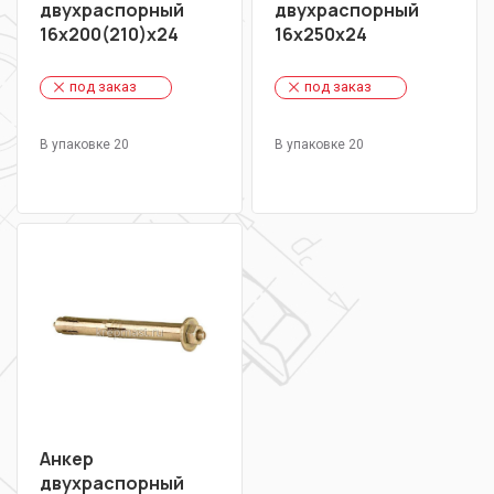
двухраспорный
двухраспорный
16х200(210)х24
16х250х24
под заказ
под заказ
В упаковке 20
В упаковке 20
Анкер
двухраспорный