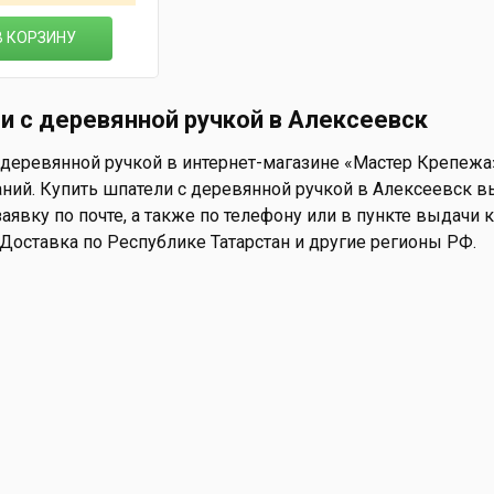
В КОРЗИНУ
и с деревянной ручкой в Алексеевск
деревянной ручкой в интернет-магазине «Мастер Крепежа» 
ний. Купить шпатели с деревянной ручкой в Алексеевск вы
аявку по почте, а также по телефону или в пункте выдачи ко
 Доставка по Республике Татарстан и другие регионы РФ.