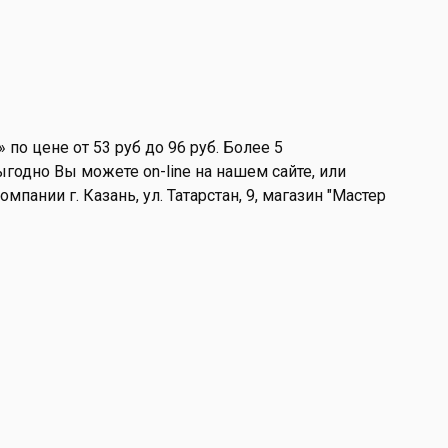
по цене от 53 руб до 96 руб. Более 5
годно Вы можете on-line на нашем сайте, или
мпании г. Казань, ул. Татарстан, 9, магазин "Мастер