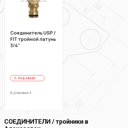
Соединитель USP /
FIT тройной латунь
3/4"
под заказ
В упаковке 5
СОЕДИНИТЕЛИ / тройники в