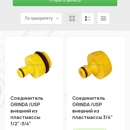
Открыть фильтр
По приоритету
Соединитель
Соединитель
GRINDA /USP
GRINDA /USP
внешний из
внешний из
пластмассы
пластмассы 3/4"
1/2"-3/4"