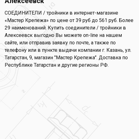
Алексеевск
СОЕДИНИТЕЛИ / тройники в интернет-магазине
«Мастер Крепежа» по цене от 39 руб до 561 руб. Более
29 наименований. Купить соединители / тройники в
Алексеевск выгодно Вы можете on-line на нашем
сайте, или отправив заявку по почте, а также по
телефону или в пункте выдачи компании г. Казань, ул.
Татарстан, 9, магазин "Мастер Крепежа". Доставка по
Республике Татарстан и другие регионы РФ.