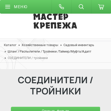
МЕНЮ
Каталог
Хозяйственные товары
Садовый инвентарь
Шланг / Распылители / Тройники /Таймер/Муфта/Адапт
СОЕДИНИТЕЛИ / тройники
СОЕДИНИТЕЛИ /
ТРОЙНИКИ