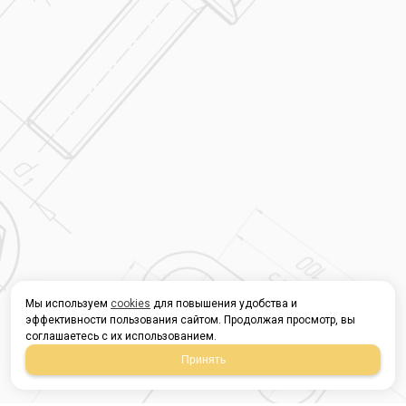
Мы используем
cookies
для повышения удобства и
эффективности пользования сайтом. Продолжая просмотр, вы
соглашаетесь с их использованием.
Принять